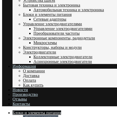
Устройства ШИМ
Бытовая техника и электроника
Автомобильная техника и электроника
Блоки и элементы питания
Сетевые адаптеры
Управление электродвигателями
Управление электродвигателями
Преобразователи частоты
Электронные компоненты, радиодетали
Микросхемы
Конструкторы, наборы и модули
Электродвигатели
Коллекторные электродвигатели
Асинхронные электродвигатели
Информация
О компании
Доставка
Оплата
Как купить
Новости
Производство
Отзывы
Контакты
Блоки и элементы питания