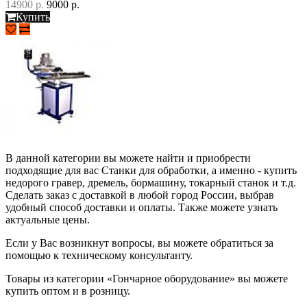
14900 р.
9000 р.
Купить
В данной категории вы можете найти и приобрести
подходящие для вас Станки для обработки, а именно - купить
недорого гравер, дремель, бормашину, токарный станок и т.д.
Сделать заказ с доставкой в любой город России, выбрав
удобный способ доставки и оплаты. Также можете узнать
актуальные цены.
Если у Вас возникнут вопросы, вы можете обратиться за
помощью к техническому консультанту.
Товары из категории «Гончарное оборудование» вы можете
купить оптом и в розницу.