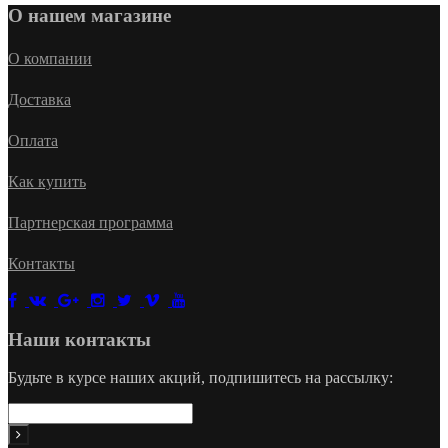
О нашем магазине
О компании
Доставка
Оплата
Как купить
Партнерская программа
Контакты
Наши контакты
Будьте в курсе наших акций, подпишитесь на рассылку: