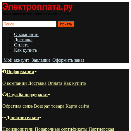
О компании
Доставка
Оплата
Как купить
Мой аккаунт
Закладки
Оформить заказ
Информация
О компании
Доставка
Оплата
Как купить
Служба поддержки
Обратная связь
Возврат товара
Карта сайта
Дополнительно
Производители
Подарочные сертификаты
Партнерская