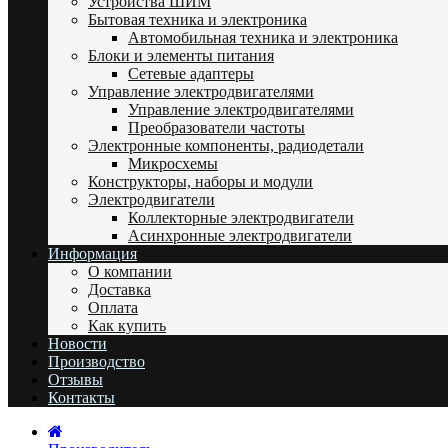
Устройства ШИМ
Бытовая техника и электроника
Автомобильная техника и электроника
Блоки и элементы питания
Сетевые адаптеры
Управление электродвигателями
Управление электродвигателями
Преобразователи частоты
Электронные компоненты, радиодетали
Микросхемы
Конструкторы, наборы и модули
Электродвигатели
Коллекторные электродвигатели
Асинхронные электродвигатели
Информация
О компании
Доставка
Оплата
Как купить
Новости
Производство
Отзывы
Контакты