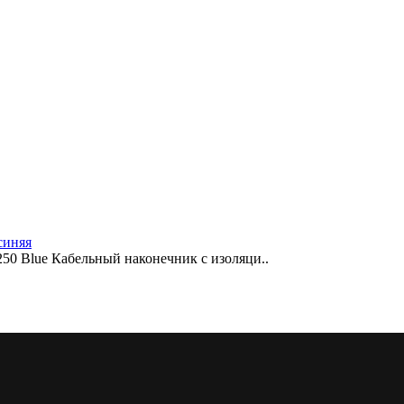
синяя
50 Blue Кабельный наконечник с изоляци..