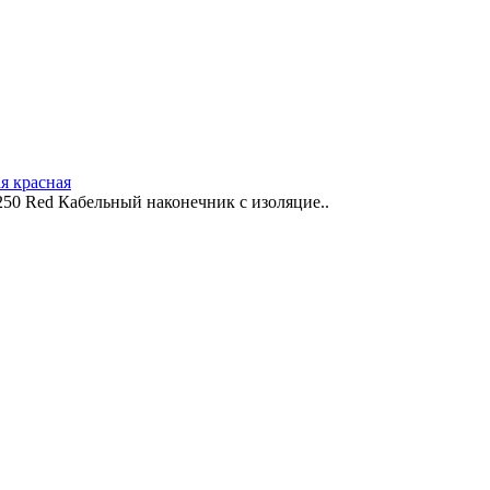
я красная
250 Red Кабельный наконечник с изоляцие..