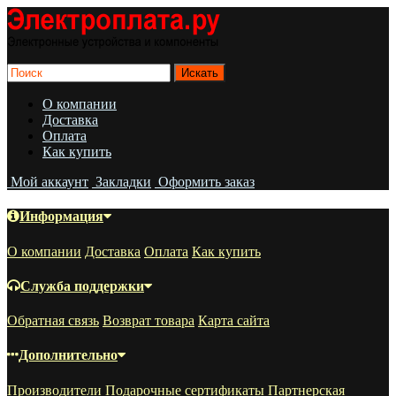
О компании
Доставка
Оплата
Как купить
Мой аккаунт
Закладки
Оформить заказ
Информация
О компании
Доставка
Оплата
Как купить
Служба поддержки
Обратная связь
Возврат товара
Карта сайта
Дополнительно
Производители
Подарочные сертификаты
Партнерская