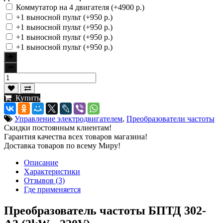
Коммутатор на 4 двигателя (+4900 р.)
+1 выносной пульт (+950 р.)
+1 выносной пульт (+950 р.)
+1 выносной пульт (+950 р.)
+1 выносной пульт (+950 р.)
Купить
Управление электродвигателем
,
Преобразователи частоты
Скидки постоянным клиентам!
Гарантия качества всех товаров магазина!
Доставка товаров по всему Миру!
Описание
Характеристики
Отзывов (3)
Где применяется
Преобразователь частоты БПТД 302-