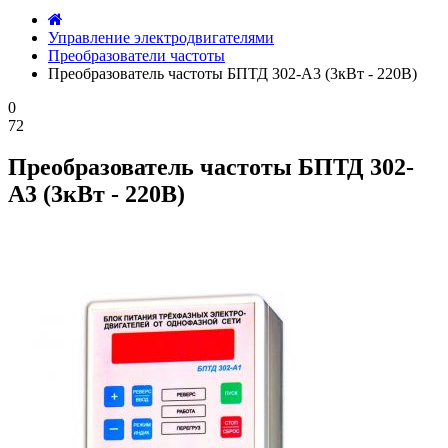
Управление электродвигателями
Преобразователи частоты
Преобразователь частоты БПТД 302-А3 (3кВт - 220В)
0
72
Преобразователь частоты БПТД 302-
А3 (3кВт - 220В)