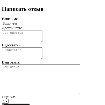
Написать отзыв
Ваше имя:
Достоинства:
Недостатки:
Ваш отзыв:
Оценка: