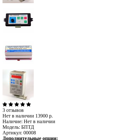
3 отзывов
Нет в наличии
13900 р.
Наличие:
Нет в наличии
Модель:
БПТД
Артикул:
00008
Дополнительные опции: