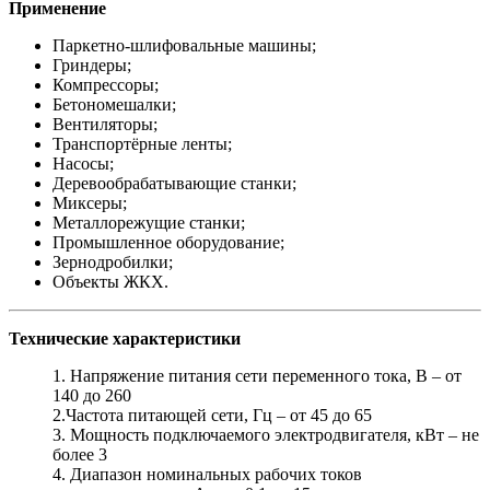
Применение
Паркетно-шлифовальные машины;
Гриндеры;
Компрессоры;
Бетономешалки;
Вентиляторы;
Транспортёрные ленты;
Насосы;
Деревообрабатывающие станки;
Миксеры;
Металлорежущие станки;
Промышленное оборудование;
Зернодробилки;
Объекты ЖКХ.
Технические характеристики
1. Напряжение питания сети переменного тока, В – от
140 до 260
2.Частота питающей сети, Гц – от 45 до 65
3. Мощность подключаемого электродвигателя, кВт – не
более 3
4. Диапазон номинальных рабочих токов