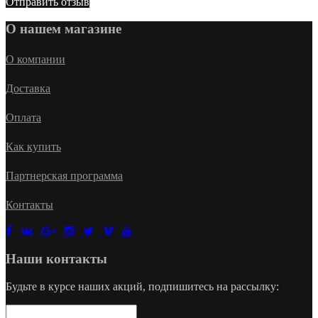
Отправить отзыв
О нашем магазине
О компании
Доставка
Оплата
Как купить
Партнерская программа
Контакты
Наши контакты
Будьте в курсе наших акций, подпишитесь на рассылку: